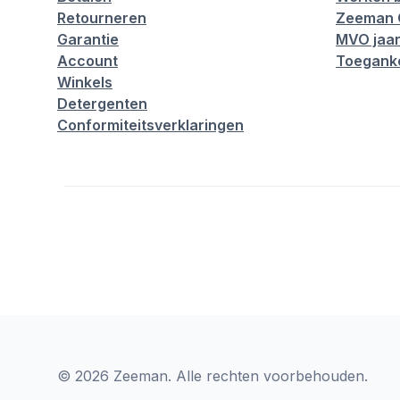
Retourneren
Zeeman 
Garantie
MVO jaar
Account
Toeganke
Winkels
Detergenten
Conformiteitsverklaringen
© 2026 Zeeman. Alle rechten voorbehouden.