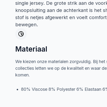
single jersey. De grote strik aan de voor
knoopsluiting aan de achterkant is het sh
stof is netjes afgewerkt en voelt comfort
bewegen.
Materiaal
We kiezen onze materialen zorgvuldig. Bij het
collecties letten we op de kwaliteit en waar d
komen.
80% Viscose 8% Polyester 6% Elastaan 6