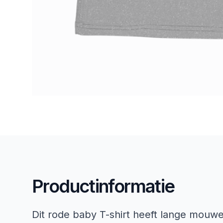
Productinformatie
Dit rode baby T-shirt heeft lange mouw