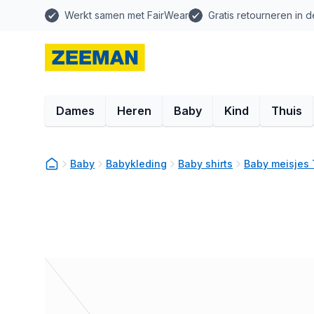
Werkt samen met FairWear
Gratis retourneren in d
Dames
Heren
Baby
Kind
Thuis
Baby
Babykleding
Baby shirts
Baby meisjes 