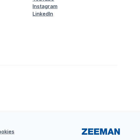
Instagram
LinkedIn
ookies