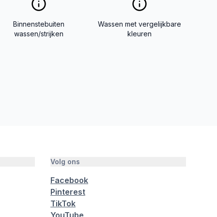
Binnenstebuiten
Wassen met vergelijkbare
wassen/strijken
kleuren
Volg ons
Facebook
Pinterest
TikTok
YouTube