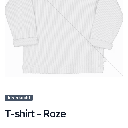
Uitverkocht
T-shirt - Roze