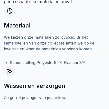
geen schadelijke materialen bevat.
Materiaal
We kiezen onze materialen zorgvuldig. Bij het
samenstellen van onze collecties letten we op de
kwaliteit en waar de materialen vandaan komen.
Samenstelling Polyester92% Elastaan8%
Wassen en verzorgen
Zo geniet je langer van je aankoop.