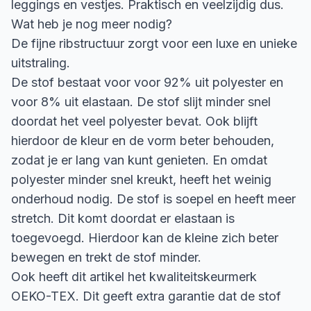
leggings en vestjes. Praktisch en veelzijdig dus.
Wat heb je nog meer nodig?
De fijne ribstructuur zorgt voor een luxe en unieke
uitstraling.
De stof bestaat voor voor 92% uit polyester en
voor 8% uit elastaan. De stof slijt minder snel
doordat het veel polyester bevat. Ook blijft
hierdoor de kleur en de vorm beter behouden,
zodat je er lang van kunt genieten. En omdat
polyester minder snel kreukt, heeft het weinig
onderhoud nodig. De stof is soepel en heeft meer
stretch. Dit komt doordat er elastaan is
toegevoegd. Hierdoor kan de kleine zich beter
bewegen en trekt de stof minder.
Ook heeft dit artikel het kwaliteitskeurmerk
OEKO-TEX. Dit geeft extra garantie dat de stof