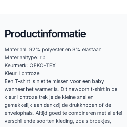
Productinformatie
Materiaal: 92% polyester en 8% elastaan
Materiaaltype: rib
Keurmerk: OEKO-TEX
Kleur: lichtroze
Een T-shirt is niet te missen voor een baby
wanneer het warmer is. Dit newborn t-shirt in de
kleur lichtroze trek je de kleine snel en
gemakkelijk aan dankzij de drukknopen of de
envelophals. Altijd goed te combineren met allerlei
verschillende soorten kleding, zoals broekjes,