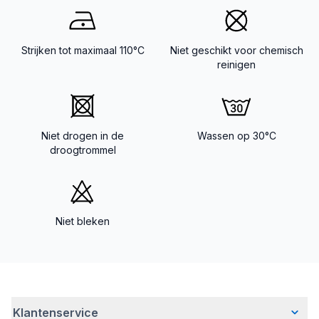
Strijken tot maximaal 110°C
Niet geschikt voor chemisch
reinigen
Niet drogen in de
Wassen op 30°C
droogtrommel
Niet bleken
Klantenservice