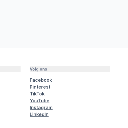
Volg ons
Facebook
Pinterest
TikTok
YouTube
Instagram
LinkedIn