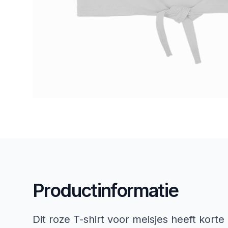
Productinformatie
Dit roze T-shirt voor meisjes heeft kor