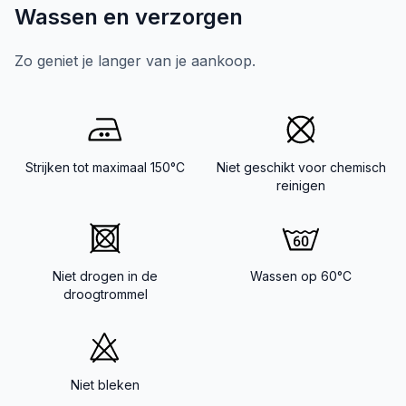
Wassen en verzorgen
Zo geniet je langer van je aankoop.
Strijken tot maximaal 150°C
Niet geschikt voor chemisch
reinigen
Niet drogen in de
Wassen op 60°C
droogtrommel
Niet bleken