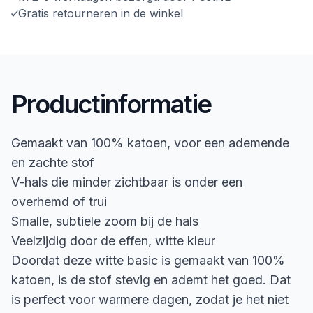
Gratis retourneren in de winkel
Productinformatie
Gemaakt van 100% katoen, voor een ademende
en zachte stof
V-hals die minder zichtbaar is onder een
overhemd of trui
Smalle, subtiele zoom bij de hals
Veelzijdig door de effen, witte kleur
Doordat deze witte basic is gemaakt van 100%
katoen, is de stof stevig en ademt het goed. Dat
is perfect voor warmere dagen, zodat je het niet