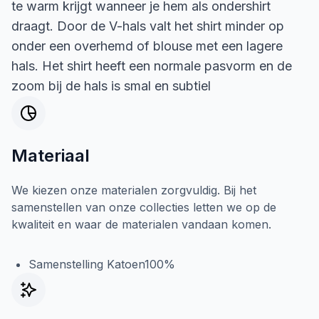
te warm krijgt wanneer je hem als ondershirt
draagt. Door de V-hals valt het shirt minder op
onder een overhemd of blouse met een lagere
hals. Het shirt heeft een normale pasvorm en de
zoom bij de hals is smal en subtiel
Materiaal
We kiezen onze materialen zorgvuldig. Bij het
samenstellen van onze collecties letten we op de
kwaliteit en waar de materialen vandaan komen.
Samenstelling Katoen100%