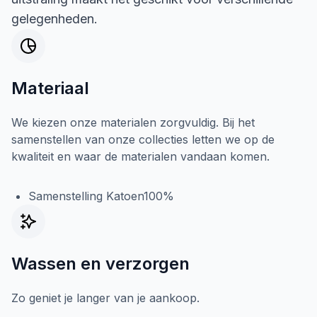
gelegenheden.
Materiaal
We kiezen onze materialen zorgvuldig. Bij het
samenstellen van onze collecties letten we op de
kwaliteit en waar de materialen vandaan komen.
Samenstelling Katoen100%
Wassen en verzorgen
Zo geniet je langer van je aankoop.