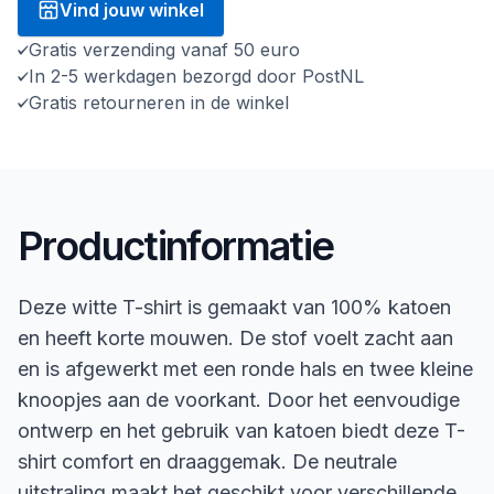
Vind jouw winkel
Gratis verzending vanaf 50 euro
In 2-5 werkdagen bezorgd door PostNL
Gratis retourneren in de winkel
Productinformatie
Deze witte T-shirt is gemaakt van 100% katoen
en heeft korte mouwen. De stof voelt zacht aan
en is afgewerkt met een ronde hals en twee kleine
knoopjes aan de voorkant. Door het eenvoudige
ontwerp en het gebruik van katoen biedt deze T-
shirt comfort en draaggemak. De neutrale
uitstraling maakt het geschikt voor verschillende