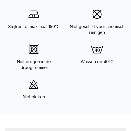
Strijken tot maximaal 150°C
Niet geschikt voor chemisch
reinigen
Niet drogen in de
Wassen op 40°C
droogtrommel
Niet bleken