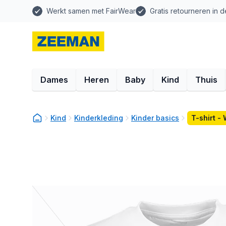
Werkt samen met FairWear
Gratis retourneren in d
Dames
Heren
Baby
Kind
Thuis
Kind
Kinderkleding
Kinder basics
T-shirt - 