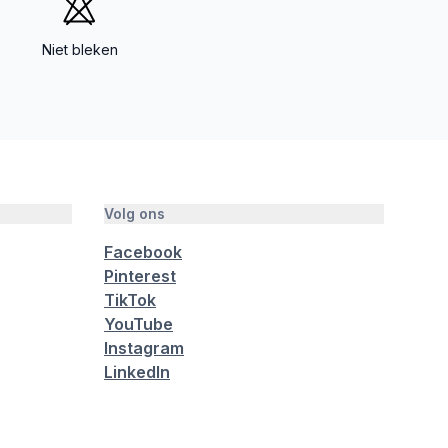
Niet bleken
Volg ons
Facebook
Pinterest
TikTok
YouTube
Instagram
LinkedIn