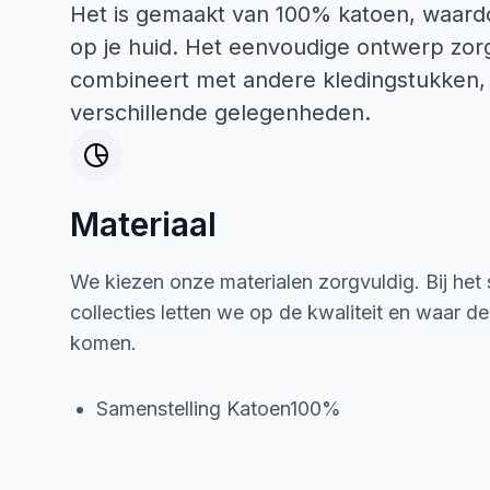
Het is gemaakt van 100% katoen, waard
op je huid. Het eenvoudige ontwerp zorgt
combineert met andere kledingstukken, z
verschillende gelegenheden.
Materiaal
We kiezen onze materialen zorgvuldig. Bij het
collecties letten we op de kwaliteit en waar d
komen.
Samenstelling Katoen100%