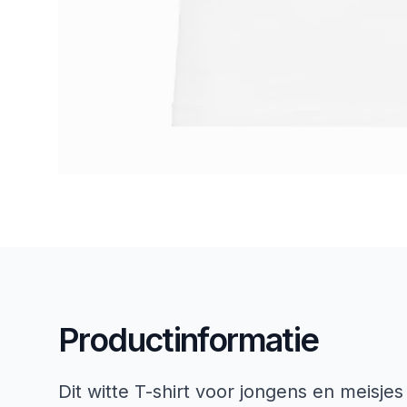
Productinformatie
Dit witte T-shirt voor jongens en meisj