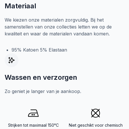
Materiaal
We kiezen onze materialen zorgvuldig. Bij het
samenstellen van onze collecties letten we op de
kwaliteit en waar de materialen vandaan komen.
95% Katoen 5% Elastaan
Wassen en verzorgen
Zo geniet je langer van je aankoop.
Strijken tot maximaal 150°C
Niet geschikt voor chemisch