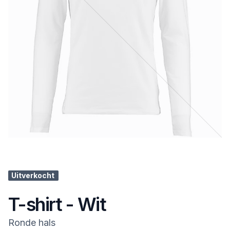
Uitverkocht
T-shirt - Wit
Ronde hals