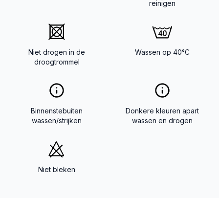
reinigen
Niet drogen in de
Wassen op 40°C
droogtrommel
Binnenstebuiten
Donkere kleuren apart
wassen/strijken
wassen en drogen
Niet bleken