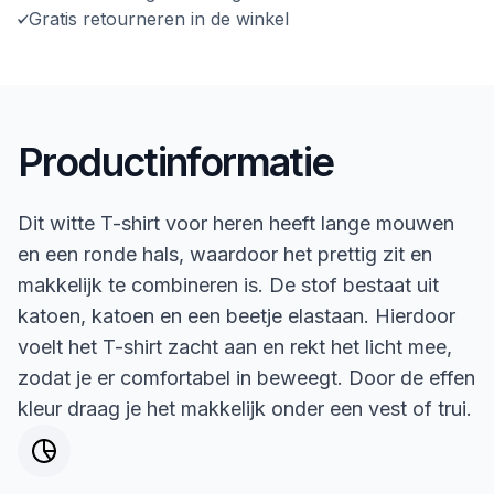
Gratis retourneren in de winkel
Productinformatie
Dit witte T-shirt voor heren heeft lange mouwen
en een ronde hals, waardoor het prettig zit en
makkelijk te combineren is. De stof bestaat uit
katoen, katoen en een beetje elastaan. Hierdoor
voelt het T-shirt zacht aan en rekt het licht mee,
zodat je er comfortabel in beweegt. Door de effen
kleur draag je het makkelijk onder een vest of trui.