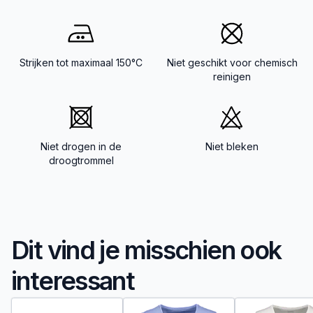
Strijken tot maximaal 150°C
Niet geschikt voor chemisch
reinigen
Niet drogen in de
Niet bleken
droogtrommel
Dit vind je misschien ook
interessant