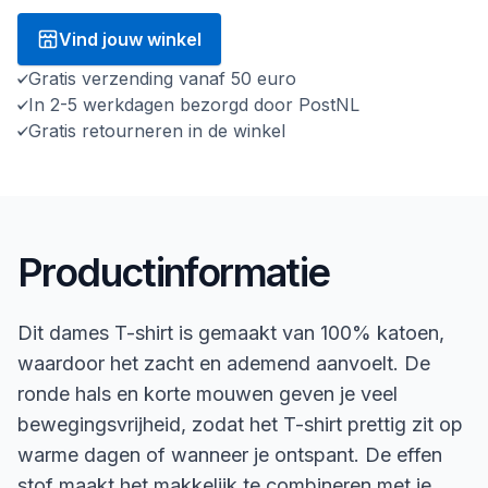
Vind jouw winkel
Gratis verzending vanaf 50 euro
In 2-5 werkdagen bezorgd door PostNL
Gratis retourneren in de winkel
Productinformatie
Dit dames T-shirt is gemaakt van 100% katoen,
waardoor het zacht en ademend aanvoelt. De
ronde hals en korte mouwen geven je veel
bewegingsvrijheid, zodat het T-shirt prettig zit op
warme dagen of wanneer je ontspant. De effen
stof maakt het makkelijk te combineren met je