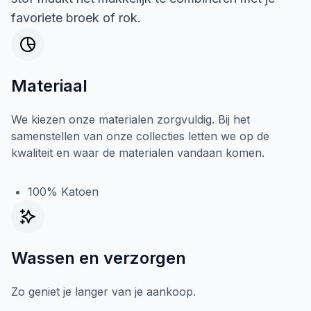
favoriete broek of rok.
Materiaal
We kiezen onze materialen zorgvuldig. Bij het
samenstellen van onze collecties letten we op de
kwaliteit en waar de materialen vandaan komen.
100% Katoen
Wassen en verzorgen
Zo geniet je langer van je aankoop.