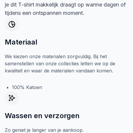
je dit T-shirt makkelijk draagt op warme dagen of
tijdens een ontspannen moment.
Materiaal
We kiezen onze materialen zorgvuldig. Bij het
samenstellen van onze collecties letten we op de
kwaliteit en waar de materialen vandaan komen.
100% Katoen
Wassen en verzorgen
Zo geniet je langer van je aankoop.