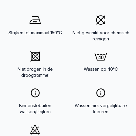
Strijken tot maximaal 150°C
Niet geschikt voor chemisch
reinigen
Niet drogen in de
Wassen op 40°C
droogtrommel
Binnenstebuiten
Wassen met vergelijkbare
wassen/strijken
kleuren