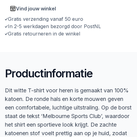
Vind jouw winkel
Gratis verzending vanaf 50 euro
In 2-5 werkdagen bezorgd door PostNL
Gratis retourneren in de winkel
Productinformatie
Dit witte T-shirt voor heren is gemaakt van 100%
katoen. De ronde hals en korte mouwen geven
een comfortabele, luchtige uitstraling. Op de borst
staat de tekst ‘Melbourne Sports Club’, waardoor
het shirt een sportieve look krijgt. De zachte
katoenen stof voelt prettig aan op je huid, zodat