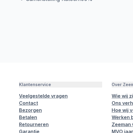
Klantenservice
Over Zee
Veelgestelde vragen
Wie wij zi
Contact
Ons verh
Bezorgen
Hoe wij 
Betalen
Werken b
Retourneren
Zeeman 
Garantie
MVO jaar