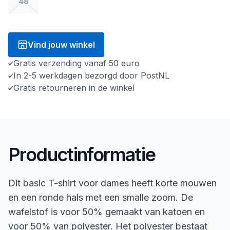
48
Vind jouw winkel
Gratis verzending vanaf 50 euro
In 2-5 werkdagen bezorgd door PostNL
Gratis retourneren in de winkel
Productinformatie
Dit basic T-shirt voor dames heeft korte mouwen
en een ronde hals met een smalle zoom. De
wafelstof is voor 50% gemaakt van katoen en
voor 50% van polyester. Het polyester bestaat