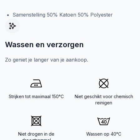
Samenstelling 50% Katoen 50% Polyester
Wassen en verzorgen
Zo geniet je langer van je aankoop.
Strijken tot maximaal 150°C
Niet geschikt voor chemisch
reinigen
Niet drogen in de
Wassen op 40°C