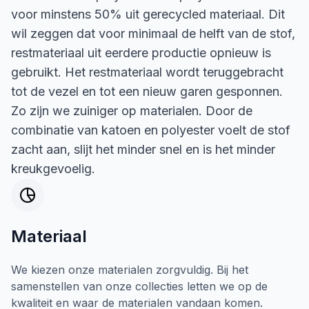
voor minstens 50% uit gerecycled materiaal. Dit
wil zeggen dat voor minimaal de helft van de stof,
restmateriaal uit eerdere productie opnieuw is
gebruikt. Het restmateriaal wordt teruggebracht
tot de vezel en tot een nieuw garen gesponnen.
Zo zijn we zuiniger op materialen. Door de
combinatie van katoen en polyester voelt de stof
zacht aan, slijt het minder snel en is het minder
kreukgevoelig.
Materiaal
We kiezen onze materialen zorgvuldig. Bij het
samenstellen van onze collecties letten we op de
kwaliteit en waar de materialen vandaan komen.