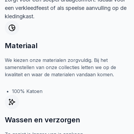
een verkleedfeest of als speelse aanvulling op de
kledingkast.
Materiaal
We kiezen onze materialen zorgvuldig. Bij het
samenstellen van onze collecties letten we op de
kwaliteit en waar de materialen vandaan komen.
100% Katoen
Wassen en verzorgen