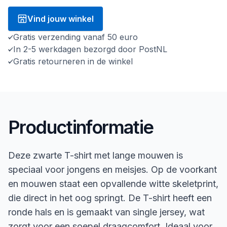
Vind jouw winkel
Gratis verzending vanaf 50 euro
In 2-5 werkdagen bezorgd door PostNL
Gratis retourneren in de winkel
Productinformatie
Deze zwarte T-shirt met lange mouwen is
speciaal voor jongens en meisjes. Op de voorkant
en mouwen staat een opvallende witte skeletprint,
die direct in het oog springt. De T-shirt heeft een
ronde hals en is gemaakt van single jersey, wat
zorgt voor een soepel draagcomfort. Ideaal voor