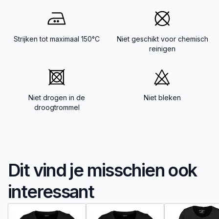
Strijken tot maximaal 150°C
Niet geschikt voor chemisch
reinigen
Niet drogen in de
Niet bleken
droogtrommel
Dit vind je misschien ook
interessant