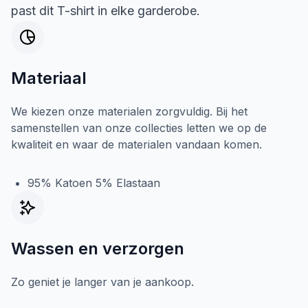
past dit T-shirt in elke garderobe.
Materiaal
We kiezen onze materialen zorgvuldig. Bij het
samenstellen van onze collecties letten we op de
kwaliteit en waar de materialen vandaan komen.
95% Katoen 5% Elastaan
Wassen en verzorgen
Zo geniet je langer van je aankoop.