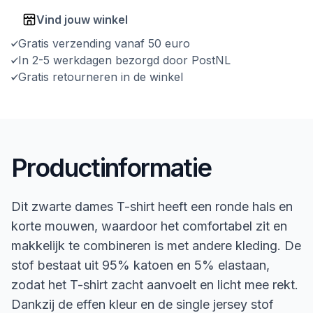
Vind jouw winkel
Gratis verzending vanaf 50 euro
In 2-5 werkdagen bezorgd door PostNL
Gratis retourneren in de winkel
Productinformatie
Dit zwarte dames T-shirt heeft een ronde hals en
korte mouwen, waardoor het comfortabel zit en
makkelijk te combineren is met andere kleding. De
stof bestaat uit 95% katoen en 5% elastaan,
zodat het T-shirt zacht aanvoelt en licht mee rekt.
Dankzij de effen kleur en de single jersey stof