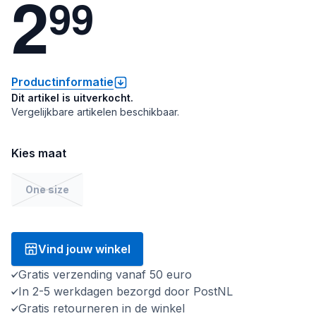
2
9
9
Productinformatie
Dit artikel is uitverkocht.
Vergelijkbare artikelen beschikbaar.
Kies maat
One size
Vind jouw winkel
Gratis verzending vanaf 50 euro
In 2-5 werkdagen bezorgd door PostNL
Gratis retourneren in de winkel