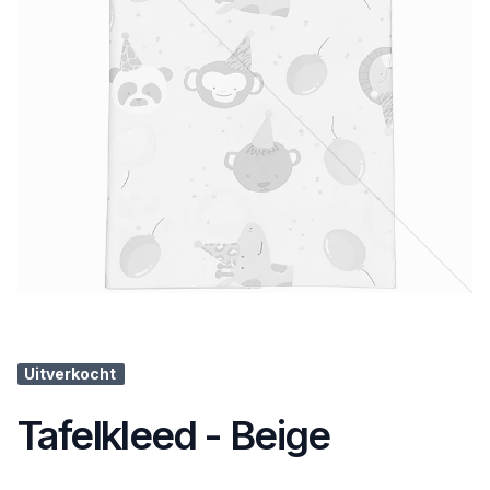
Uitverkocht
Tafelkleed - Beige