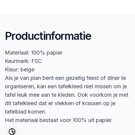
Productinformatie
Materiaal: 100% papier
Keurmerk: FSC
Kleur: beige
Als je van plan bent een gezellig feest of diner te
organiseren, kan een tafelkleed niet missen om je
tafel leuk mee aan te kleden. Ook voorkom je met
dit tafelkleed dat er vlekken of krassen op je
tafelblad komen.
Het materiaal bestaat voor 100% uit papier.