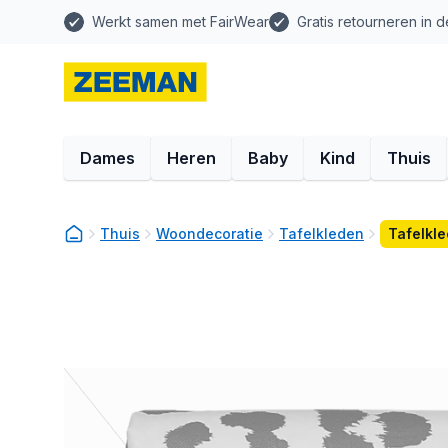
Werkt samen met FairWear
Gratis retourneren in d
Dames
Heren
Baby
Kind
Thuis
Thuis
Woondecoratie
Tafelkleden
Tafelkle