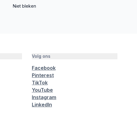
Niet bleken
Volg ons
Facebook
Pinterest
TikTok
YouTube
Instagram
LinkedIn