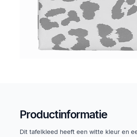
Productinformatie
Dit tafelkleed heeft een witte kleur en 