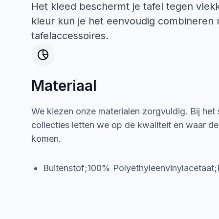
Het kleed beschermt je tafel tegen vlek
kleur kun je het eenvoudig combineren me
tafelaccessoires.
Materiaal
We kiezen onze materialen zorgvuldig. Bij het
collecties letten we op de kwaliteit en waar d
komen.
Buitenstof;100% Polyethyleenvinylacetaat