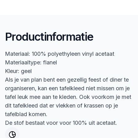
Productinformatie
Materiaal: 100% polyethyleen vinyl acetaat
Materiaaltype: flanel
Kleur: geel
Als je van plan bent een gezellig feest of diner te
organiseren, kan een tafelkleed niet missen om je
tafel leuk mee aan te kleden. Ook voorkom je met
dit tafelkleed dat er vlekken of krassen op je
tafelblad komen.
De stof bestaat voor voor 100% uit acetaat.