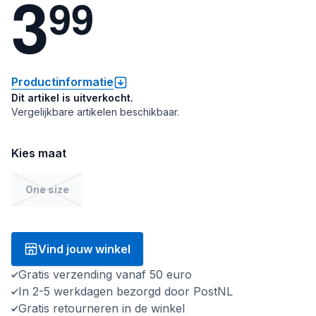
3
9
9
Productinformatie
Dit artikel is uitverkocht.
Vergelijkbare artikelen beschikbaar.
Kies maat
One size
Vind jouw winkel
Gratis verzending vanaf 50 euro
In 2-5 werkdagen bezorgd door PostNL
Gratis retourneren in de winkel