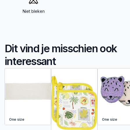
Niet bleken
Dit vind je misschien ook
interessant
One size
One size