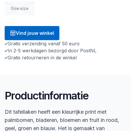
One size
Vind jouw winkel
Gratis verzending vanaf 50 euro
In 2-5 werkdagen bezorgd door PostNL
Gratis retourneren in de winkel
Productinformatie
Dit tafellaken heeft een kleurrijke print met
palmbomen, bladeren, bloemen en fruit in rood,
geel, groen en blauw. Het is gemaakt van