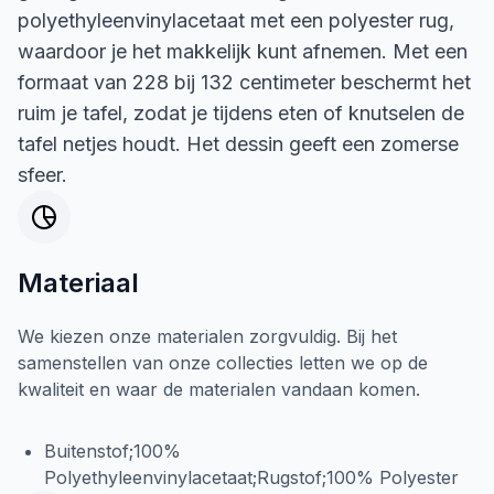
polyethyleenvinylacetaat met een polyester rug,
waardoor je het makkelijk kunt afnemen. Met een
formaat van 228 bij 132 centimeter beschermt het
ruim je tafel, zodat je tijdens eten of knutselen de
tafel netjes houdt. Het dessin geeft een zomerse
sfeer.
Materiaal
We kiezen onze materialen zorgvuldig. Bij het
samenstellen van onze collecties letten we op de
kwaliteit en waar de materialen vandaan komen.
Buitenstof;100%
Polyethyleenvinylacetaat;Rugstof;100% Polyester