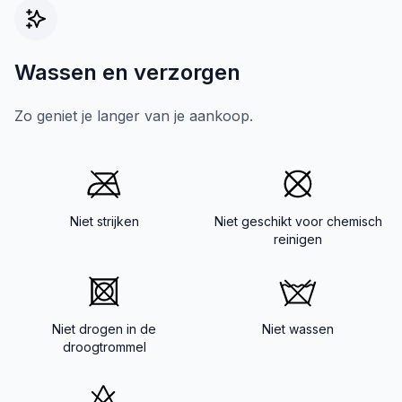
Wassen en verzorgen
Zo geniet je langer van je aankoop.
Niet strijken
Niet geschikt voor chemisch
reinigen
Niet drogen in de
Niet wassen
droogtrommel