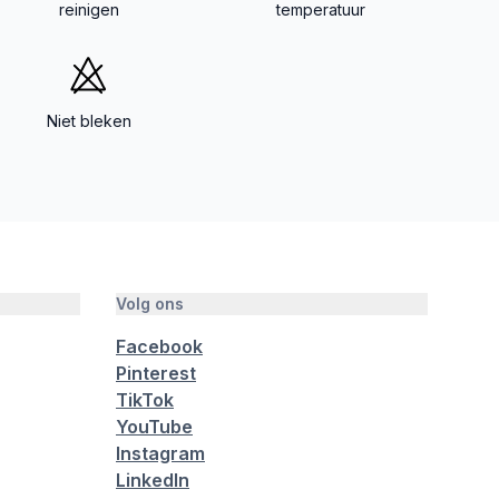
reinigen
temperatuur
Niet bleken
Volg ons
Facebook
Pinterest
TikTok
YouTube
Instagram
LinkedIn