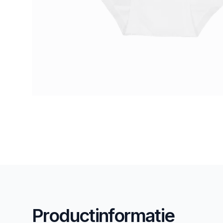
Productinformatie