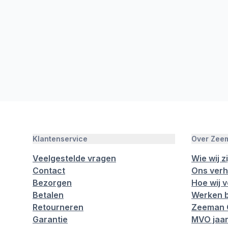
Klantenservice
Over Zee
Veelgestelde vragen
Wie wij zi
Contact
Ons verh
Bezorgen
Hoe wij 
Betalen
Werken b
Retourneren
Zeeman 
Garantie
MVO jaar