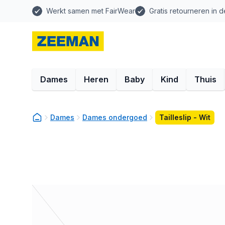
Werkt samen met FairWear
Gratis retourneren in d
Dames
Heren
Baby
Kind
Thuis
Dames
Dames ondergoed
Tailleslip - Wit