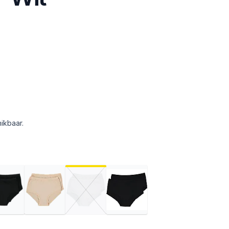
ikbaar.