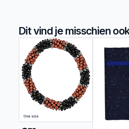
Dit vind je misschien oo
One size