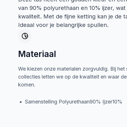
van 90% polyurethaan en 10% ijzer, wat
kwaliteit. Met de fijne ketting kan je de
Ideaal voor je belangrijke spullen.
Materiaal
We kiezen onze materialen zorgvuldig. Bij het
collecties letten we op de kwaliteit en waar d
komen.
Samenstelling Polyurethaan90% Ijzer10%