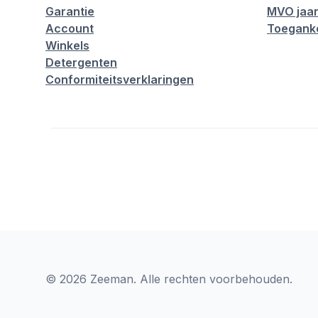
Garantie
MVO jaar
Account
Toeganke
Winkels
Detergenten
Conformiteitsverklaringen
© 2026 Zeeman. Alle rechten voorbehouden.