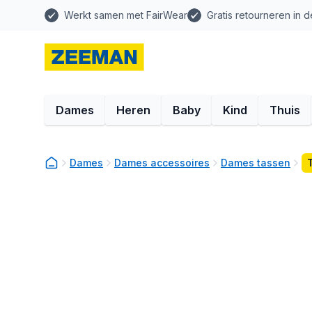
Werkt samen met FairWear
Gratis retourneren in d
Dames
Heren
Baby
Kind
Thuis
Dames
Dames accessoires
Dames tassen