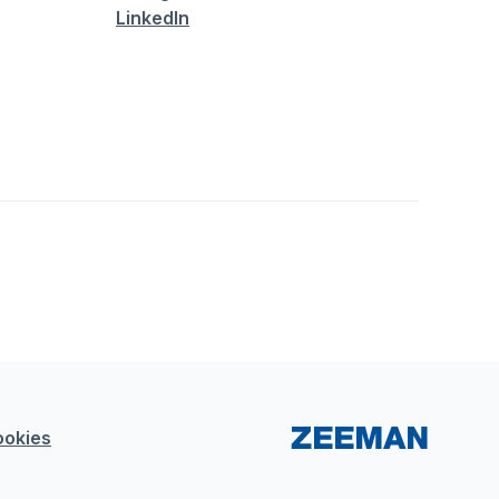
LinkedIn
ookies