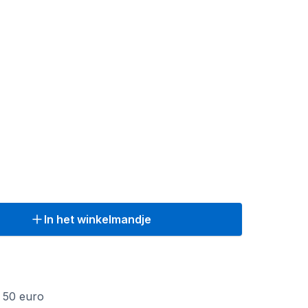
In het winkelmandje
f 50 euro