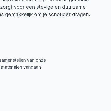
 zorgt voor een stevige en duurzame
 tas gemakkelijk om je schouder dragen.
 samenstellen van onze
e materialen vandaan