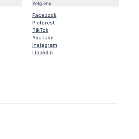
Volg ons
Facebook
Pinterest
TikTok
YouTube
Instagram
LinkedIn