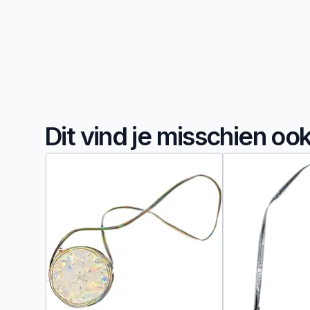
Dit vind je misschien oo