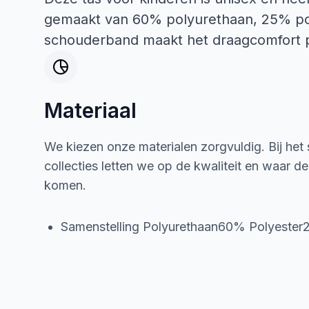
gemaakt van 60% polyurethaan, 25% poly
schouderband maakt het draagcomfort pr
Materiaal
We kiezen onze materialen zorgvuldig. Bij het
collecties letten we op de kwaliteit en waar d
komen.
Samenstelling Polyurethaan60% Polyester