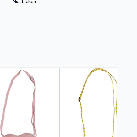
Niet bleken