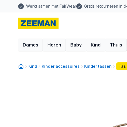
Werkt samen met FairWear
Gratis retourneren in d
Dames
Heren
Baby
Kind
Thuis
Kind
Kinder accessoires
Kinder tassen
Tas