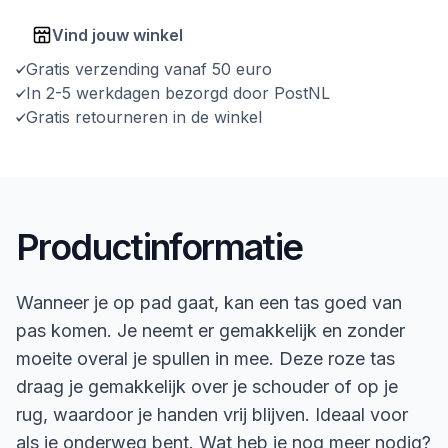
Vind jouw winkel
Gratis verzending vanaf 50 euro
In 2-5 werkdagen bezorgd door PostNL
Gratis retourneren in de winkel
Productinformatie
Wanneer je op pad gaat, kan een tas goed van
pas komen. Je neemt er gemakkelijk en zonder
moeite overal je spullen in mee. Deze roze tas
draag je gemakkelijk over je schouder of op je
rug, waardoor je handen vrij blijven. Ideaal voor
als je onderweg bent. Wat heb je nog meer nodig?