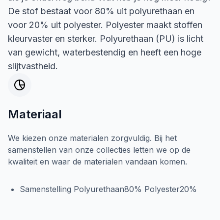
De stof bestaat voor 80% uit polyurethaan en
voor 20% uit polyester. Polyester maakt stoffen
kleurvaster en sterker. Polyurethaan (PU) is licht
van gewicht, waterbestendig en heeft een hoge
slijtvastheid.
Materiaal
We kiezen onze materialen zorgvuldig. Bij het
samenstellen van onze collecties letten we op de
kwaliteit en waar de materialen vandaan komen.
Samenstelling Polyurethaan80% Polyester20%