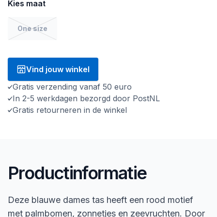
Kies maat
One size
Vind jouw winkel
Gratis verzending vanaf 50 euro
In 2-5 werkdagen bezorgd door PostNL
Gratis retourneren in de winkel
Productinformatie
Deze blauwe dames tas heeft een rood motief
met palmbomen, zonnetjes en zeevruchten. Door