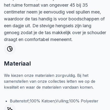
het ruime formaat van ongeveer 45 bij 35
centimeter neem je eenvoudig veel spullen mee,
waardoor de tas handig is voor boodschappen of
een dagje uit. De stevige hengsels zijn lang
genoeg zodat je de tas makkelijk over je schouder
draagt en comfortabel meeneemt.
Materiaal
We kiezen onze materialen zorgvuldig. Bij het
samenstellen van onze collecties letten we op de
kwaliteit en waar de materialen vandaan komen.
Buitenstof;100% Katoen;Vulling;100% Polyester