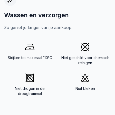
Wassen en verzorgen
Zo geniet je langer van je aankoop.
Strijken tot maximaal 110°C
Niet geschikt voor chemisch
reinigen
Niet drogen in de
Niet bleken
droogtrommel