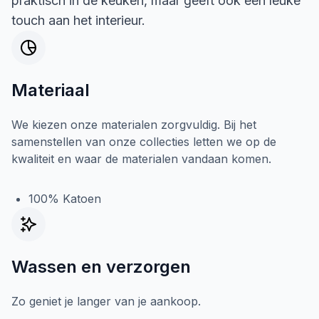
praktisch in de keuken, maar geeft ook een leuke
touch aan het interieur.
Materiaal
We kiezen onze materialen zorgvuldig. Bij het
samenstellen van onze collecties letten we op de
kwaliteit en waar de materialen vandaan komen.
100% Katoen
Wassen en verzorgen
Zo geniet je langer van je aankoop.