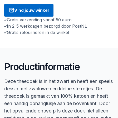
Vind jouw winkel
Gratis verzending vanaf 50 euro
In 2-5 werkdagen bezorgd door PostNL
Gratis retourneren in de winkel
Productinformatie
Deze theedoek is in het zwart en heeft een speels
dessin met zwaluwen en kleine sterretjes. De
theedoek is gemaakt van 100% katoen en heeft
een handig ophanglusje aan de bovenkant. Door
het opvallende ontwerp is deze doek niet alleen