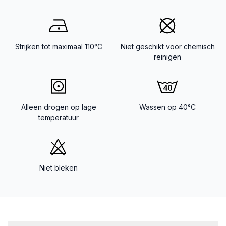
Strijken tot maximaal 110°C
Niet geschikt voor chemisch
reinigen
Alleen drogen op lage
Wassen op 40°C
temperatuur
Niet bleken