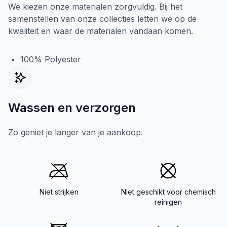
We kiezen onze materialen zorgvuldig. Bij het
samenstellen van onze collecties letten we op de
kwaliteit en waar de materialen vandaan komen.
100% Polyester
Wassen en verzorgen
Zo geniet je langer van je aankoop.
Niet strijken
Niet geschikt voor chemisch
reinigen