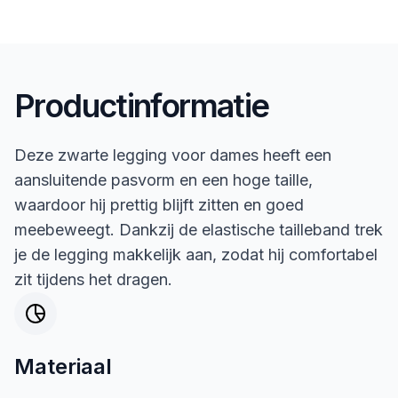
Productinformatie
Deze zwarte legging voor dames heeft een
aansluitende pasvorm en een hoge taille,
waardoor hij prettig blijft zitten en goed
meebeweegt. Dankzij de elastische tailleband trek
je de legging makkelijk aan, zodat hij comfortabel
zit tijdens het dragen.
Materiaal