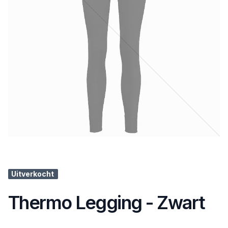
Uitverkocht
Thermo Legging - Zwart