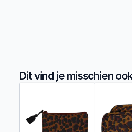
Dit vind je misschien oo