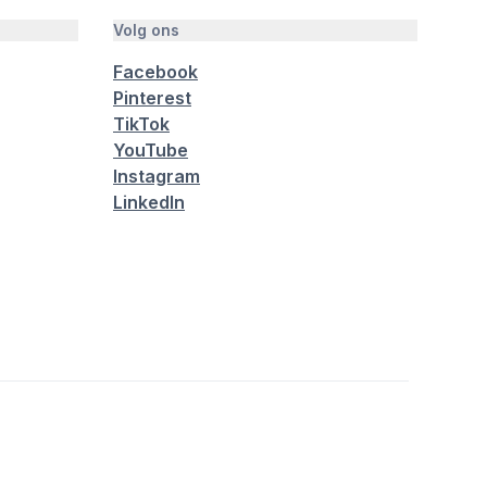
Volg ons
Facebook
Pinterest
TikTok
YouTube
Instagram
LinkedIn