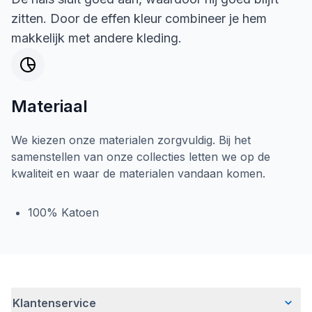
zitten. Door de effen kleur combineer je hem
makkelijk met andere kleding.
Materiaal
We kiezen onze materialen zorgvuldig. Bij het
samenstellen van onze collecties letten we op de
kwaliteit en waar de materialen vandaan komen.
100% Katoen
Klantenservice