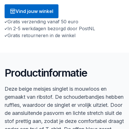
Vind jouw winkel
Gratis verzending vanaf 50 euro
In 2-5 werkdagen bezorgd door PostNL
Gratis retourneren in de winkel
Productinformatie
Deze beige meisjes singlet is mouwloos en
gemaakt van ribstof. De schouderbandjes hebben
ruffles, waardoor de singlet er vrolijk uitziet. Door
de aansluitende pasvorm en lichte stretch sluit de
stof prettig aan, zodat je deze comfortabel draagt