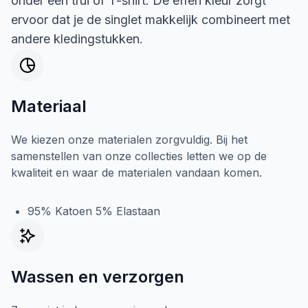
onder een trui of T-shirt. De effen kleur zorgt
ervoor dat je de singlet makkelijk combineert met
andere kledingstukken.
Materiaal
We kiezen onze materialen zorgvuldig. Bij het
samenstellen van onze collecties letten we op de
kwaliteit en waar de materialen vandaan komen.
95% Katoen 5% Elastaan
Wassen en verzorgen