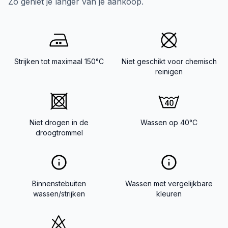
Zo geniet je langer van je aankoop.
Strijken tot maximaal 150°C
Niet geschikt voor chemisch
reinigen
Niet drogen in de
Wassen op 40°C
droogtrommel
Binnenstebuiten
Wassen met vergelijkbare
wassen/strijken
kleuren