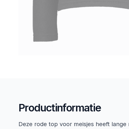
Productinformatie
Deze rode top voor meisjes heeft lang