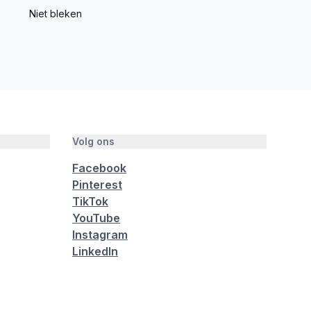
Niet bleken
Volg ons
Facebook
Pinterest
TikTok
YouTube
Instagram
LinkedIn