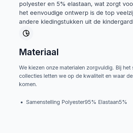
polyester en 5% elastaan, wat zorgt vo
het eenvoudige ontwerp is de top veelz
andere kledingstukken uit de kindergar
Materiaal
We kiezen onze materialen zorgvuldig. Bij het
collecties letten we op de kwaliteit en waar d
komen.
Samenstelling Polyester95% Elastaan5%