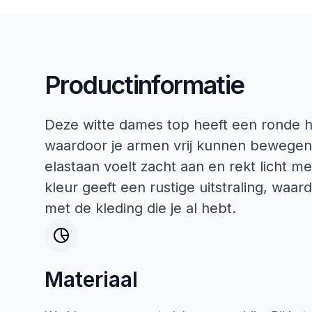
Productinformatie
Deze witte dames top heeft een ronde 
waardoor je armen vrij kunnen bewegen.
elastaan voelt zacht aan en rekt licht me
kleur geeft een rustige uitstraling, waa
met de kleding die je al hebt.
Materiaal