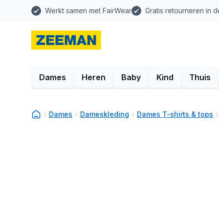
Werkt samen met FairWear
Gratis retourneren in d
Dames
Heren
Baby
Kind
Thuis
Dames
Dameskleding
Dames T-shirts & tops