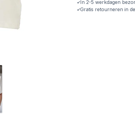
In 2-5 werkdagen bezo
Gratis retourneren in d