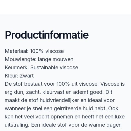
Productinformatie
Materiaal: 100% viscose
Mouwlengte: lange mouwen
Keurmerk: Sustainable viscose
Kleur: zwart
De stof bestaat voor 100% uit viscose. Viscose is
erg dun, zacht, kleurvast en ademt goed. Dit
maakt de stof huidvriendelijker en ideaal voor
wanneer je snel een geirriteerde huid hebt. Ook
kan het veel vocht opnemen en heeft het een luxe
uitstraling. Een ideale stof voor de warme dagen