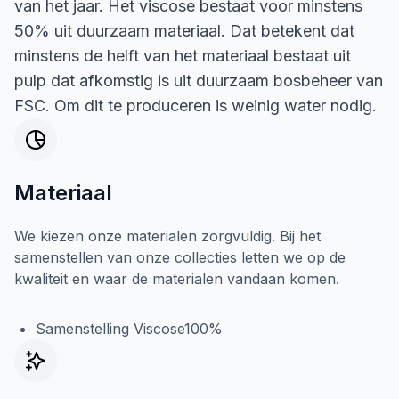
van het jaar. Het viscose bestaat voor minstens
50% uit duurzaam materiaal. Dat betekent dat
minstens de helft van het materiaal bestaat uit
pulp dat afkomstig is uit duurzaam bosbeheer van
FSC. Om dit te produceren is weinig water nodig.
Materiaal
We kiezen onze materialen zorgvuldig. Bij het
samenstellen van onze collecties letten we op de
kwaliteit en waar de materialen vandaan komen.
Samenstelling Viscose100%