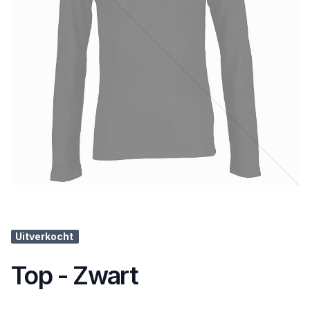
Uitverkocht
Top - Zwart