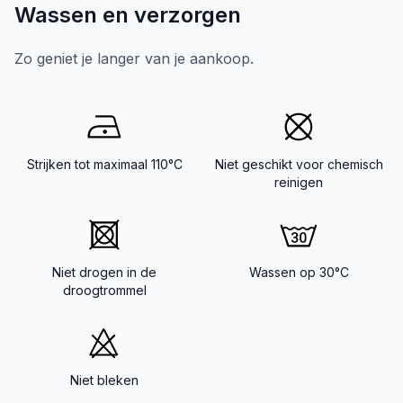
Wassen en verzorgen
Zo geniet je langer van je aankoop.
Strijken tot maximaal 110°C
Niet geschikt voor chemisch
reinigen
Niet drogen in de
Wassen op 30°C
droogtrommel
Niet bleken