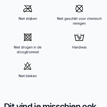
Niet strijken
Niet geschikt voor chemisch
reinigen
Niet drogen in de
Handwas
droogtrommel
Niet bleken
Dit vind je misschien ook