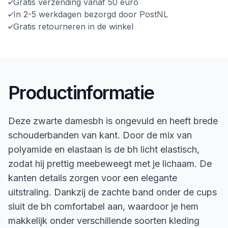
Gratis verzending vanaf 50 euro
In 2-5 werkdagen bezorgd door PostNL
Gratis retourneren in de winkel
Productinformatie
Deze zwarte damesbh is ongevuld en heeft brede
schouderbanden van kant. Door de mix van
polyamide en elastaan is de bh licht elastisch,
zodat hij prettig meebeweegt met je lichaam. De
kanten details zorgen voor een elegante
uitstraling. Dankzij de zachte band onder de cups
sluit de bh comfortabel aan, waardoor je hem
makkelijk onder verschillende soorten kleding