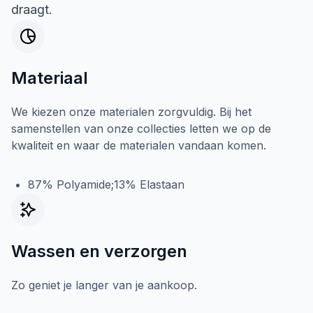
draagt.
Materiaal
We kiezen onze materialen zorgvuldig. Bij het
samenstellen van onze collecties letten we op de
kwaliteit en waar de materialen vandaan komen.
87% Polyamide;13% Elastaan
Wassen en verzorgen
Zo geniet je langer van je aankoop.