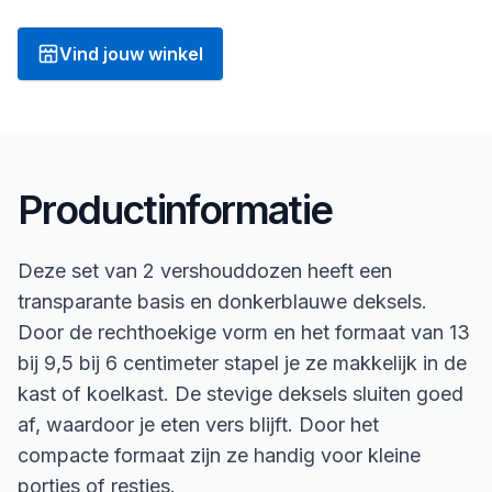
Vind jouw winkel
Productinformatie
Deze set van 2 vershouddozen heeft een
transparante basis en donkerblauwe deksels.
Door de rechthoekige vorm en het formaat van 13
bij 9,5 bij 6 centimeter stapel je ze makkelijk in de
kast of koelkast. De stevige deksels sluiten goed
af, waardoor je eten vers blijft. Door het
compacte formaat zijn ze handig voor kleine
porties of restjes.