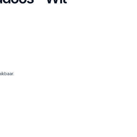
ikbaar.