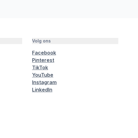
Volg ons
Facebook
Pinterest
TikTok
YouTube
Instagram
LinkedIn