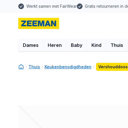
Werkt samen met FairWear
Gratis retourneren in d
Dames
Heren
Baby
Kind
Thuis
Thuis
Keukenbenodigdheden
Vershouddoos 