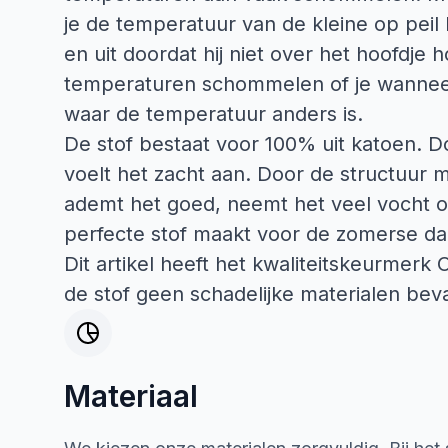
je de temperatuur van de kleine op peil
en uit doordat hij niet over het hoofdje 
temperaturen schommelen of je wanneer 
waar de temperatuur anders is.
De stof bestaat voor 100% uit katoen. D
voelt het zacht aan. Door de structuur 
ademt het goed, neemt het veel vocht o
perfecte stof maakt voor de zomerse d
Dit artikel heeft het kwaliteitskeurmerk
de stof geen schadelijke materialen beva
Materiaal