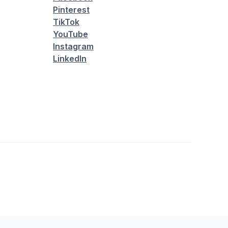
Pinterest
TikTok
YouTube
Instagram
LinkedIn