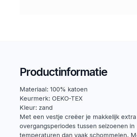
Productinformatie
Materiaal: 100% katoen
Keurmerk: OEKO-TEX
Kleur: zand
Met een vestje creëer je makkelijk extra 
overgangsperiodes tussen seizoenen in k
temperaturen dan vaak schommelen. Met