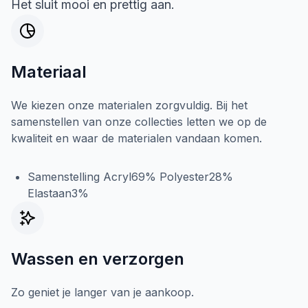
Het sluit mooi en prettig aan.
Materiaal
We kiezen onze materialen zorgvuldig. Bij het
samenstellen van onze collecties letten we op de
kwaliteit en waar de materialen vandaan komen.
Samenstelling Acryl69% Polyester28%
Elastaan3%
Wassen en verzorgen
Zo geniet je langer van je aankoop.