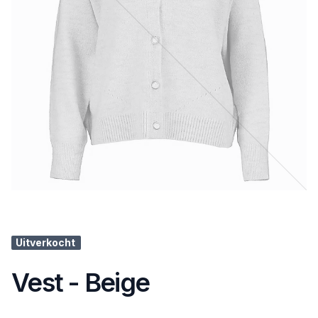
Uitverkocht
Vest - Beige