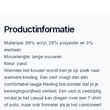
Productinformatie
Materiaal: 69% acryl, 28% polyester en 3%
elastaan
Mouwlengte: lange mouwen
Kleur: zand
Wanneer het kouder wordt ben je op zoek naar
warmere kleding. Een vest voegt dan een
comfortabel laagje kleding toe zonder dat je je
bewegingsvrijheid verliest. Een vest is veelzijdig
omdat je het casual kan dragen over een T-shirt
of polo, maar ook formeler als je het combineert