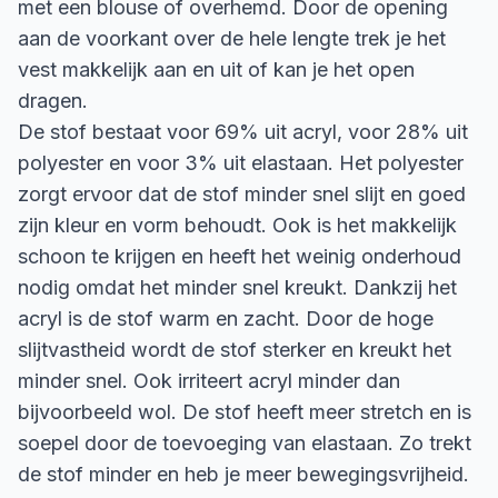
met een blouse of overhemd. Door de opening
aan de voorkant over de hele lengte trek je het
vest makkelijk aan en uit of kan je het open
dragen.
De stof bestaat voor 69% uit acryl, voor 28% uit
polyester en voor 3% uit elastaan. Het polyester
zorgt ervoor dat de stof minder snel slijt en goed
zijn kleur en vorm behoudt. Ook is het makkelijk
schoon te krijgen en heeft het weinig onderhoud
nodig omdat het minder snel kreukt. Dankzij het
acryl is de stof warm en zacht. Door de hoge
slijtvastheid wordt de stof sterker en kreukt het
minder snel. Ook irriteert acryl minder dan
bijvoorbeeld wol. De stof heeft meer stretch en is
soepel door de toevoeging van elastaan. Zo trekt
de stof minder en heb je meer bewegingsvrijheid.