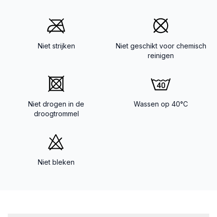
Niet strijken
Niet geschikt voor chemisch
reinigen
Niet drogen in de
Wassen op 40°C
droogtrommel
Niet bleken