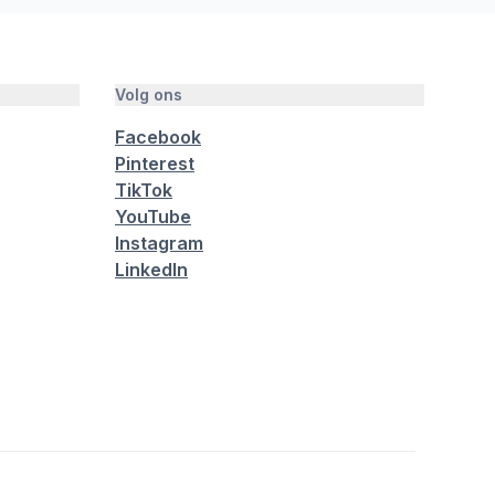
Volg ons
Facebook
Pinterest
TikTok
YouTube
Instagram
LinkedIn