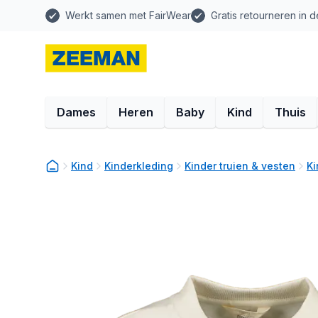
Werkt samen met FairWear
Gratis retourneren in d
Dames
Heren
Baby
Kind
Thuis
Kind
Kinderkleding
Kinder truien & vesten
Ki