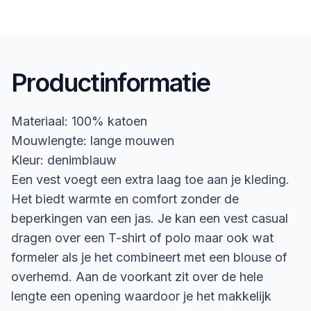
Productinformatie
Materiaal: 100% katoen
Mouwlengte: lange mouwen
Kleur: denimblauw
Een vest voegt een extra laag toe aan je kleding.
Het biedt warmte en comfort zonder de
beperkingen van een jas. Je kan een vest casual
dragen over een T-shirt of polo maar ook wat
formeler als je het combineert met een blouse of
overhemd. Aan de voorkant zit over de hele
lengte een opening waardoor je het makkelijk