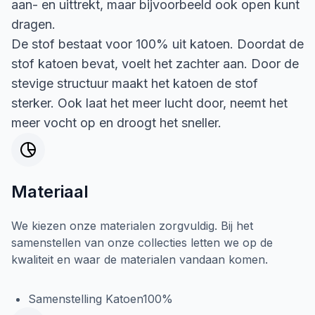
aan- en uittrekt, maar bijvoorbeeld ook open kunt
dragen.
De stof bestaat voor 100% uit katoen. Doordat de
stof katoen bevat, voelt het zachter aan. Door de
stevige structuur maakt het katoen de stof
sterker. Ook laat het meer lucht door, neemt het
meer vocht op en droogt het sneller.
Materiaal
We kiezen onze materialen zorgvuldig. Bij het
samenstellen van onze collecties letten we op de
kwaliteit en waar de materialen vandaan komen.
Samenstelling Katoen100%