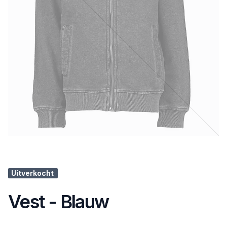
Uitverkocht
Vest - Blauw