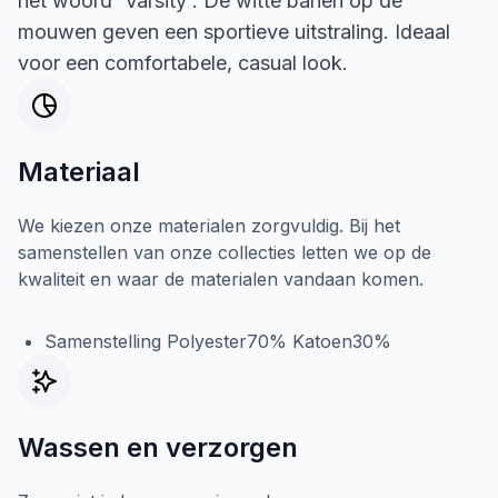
het woord 'Varsity'. De witte banen op de
mouwen geven een sportieve uitstraling. Ideaal
voor een comfortabele, casual look.
Materiaal
We kiezen onze materialen zorgvuldig. Bij het
samenstellen van onze collecties letten we op de
kwaliteit en waar de materialen vandaan komen.
Samenstelling Polyester70% Katoen30%
Wassen en verzorgen