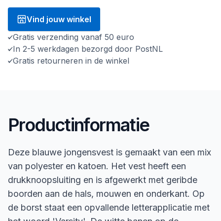
Vind jouw winkel
Gratis verzending vanaf 50 euro
In 2-5 werkdagen bezorgd door PostNL
Gratis retourneren in de winkel
Productinformatie
Deze blauwe jongensvest is gemaakt van een mix
van polyester en katoen. Het vest heeft een
drukknoopsluiting en is afgewerkt met geribde
boorden aan de hals, mouwen en onderkant. Op
de borst staat een opvallende letterapplicatie met