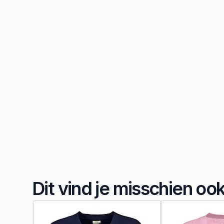
Dit vind je misschien oo