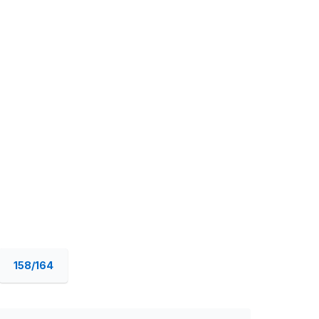
158/164