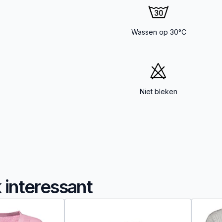
Wassen op 30°C
Niet bleken
k interessant