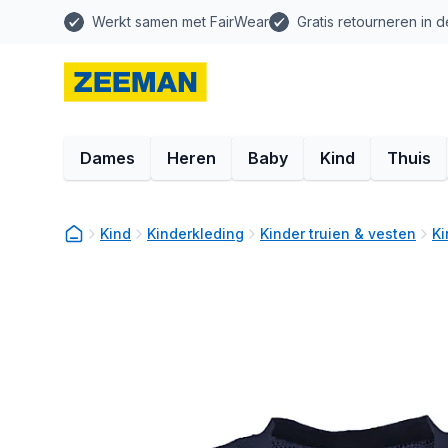
Werkt samen met FairWear
Gratis retourneren in d
Dames
Heren
Baby
Kind
Thuis
Kind
Kinderkleding
Kinder truien & vesten
Ki