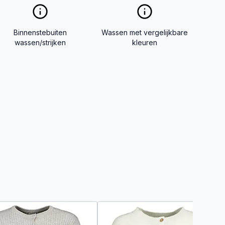
Binnenstebuiten
Wassen met vergelijkbare
wassen/strijken
kleuren