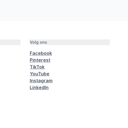
Volg ons
Facebook
Pinterest
TikTok
YouTube
Instagram
LinkedIn