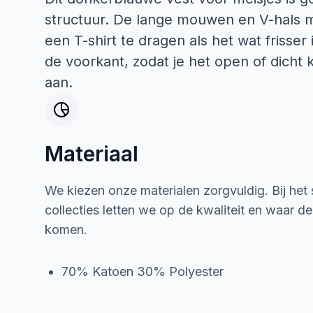
structuur. De lange mouwen en V-hals m
een T-shirt te dragen als het wat frisser
de voorkant, zodat je het open of dicht 
aan.
Materiaal
We kiezen onze materialen zorgvuldig. Bij het
collecties letten we op de kwaliteit en waar d
komen.
70% Katoen 30% Polyester