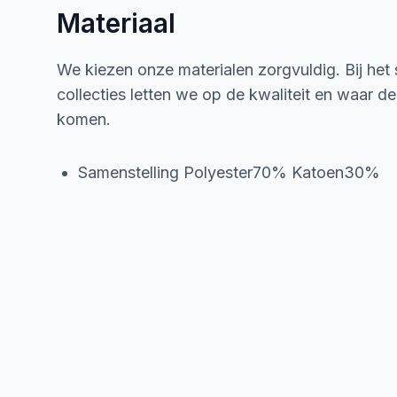
Materiaal
We kiezen onze materialen zorgvuldig. Bij het
collecties letten we op de kwaliteit en waar d
komen.
Samenstelling Polyester70% Katoen30%