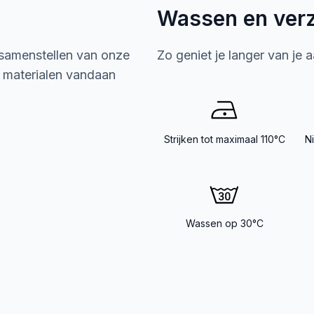
Wassen en ver
 samenstellen van onze
Zo geniet je langer van je 
e materialen vandaan
Strijken tot maximaal 110°C
N
Wassen op 30°C