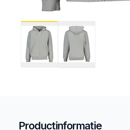
Productinformatie