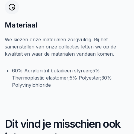
Materiaal
We kiezen onze materialen zorgvuldig. Bij het
samenstellen van onze collecties letten we op de
kwaliteit en waar de materialen vandaan komen.
60% Acrylonitril butadieen styreen;5%
Thermoplastic elastomer;5% Polyester;30%
Polyvinylchloride
Dit vind je misschien ook