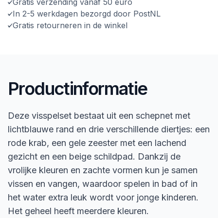
Gratis verzending vanaf 50 euro
In 2-5 werkdagen bezorgd door PostNL
Gratis retourneren in de winkel
Productinformatie
Deze visspelset bestaat uit een schepnet met
lichtblauwe rand en drie verschillende diertjes: een
rode krab, een gele zeester met een lachend
gezicht en een beige schildpad. Dankzij de
vrolijke kleuren en zachte vormen kun je samen
vissen en vangen, waardoor spelen in bad of in
het water extra leuk wordt voor jonge kinderen.
Het geheel heeft meerdere kleuren.