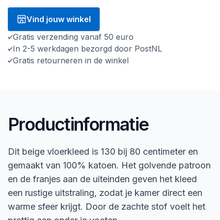
Vind jouw winkel
Gratis verzending vanaf 50 euro
In 2-5 werkdagen bezorgd door PostNL
Gratis retourneren in de winkel
Productinformatie
Dit beige vloerkleed is 130 bij 80 centimeter en
gemaakt van 100% katoen. Het golvende patroon
en de franjes aan de uiteinden geven het kleed
een rustige uitstraling, zodat je kamer direct een
warme sfeer krijgt. Door de zachte stof voelt het