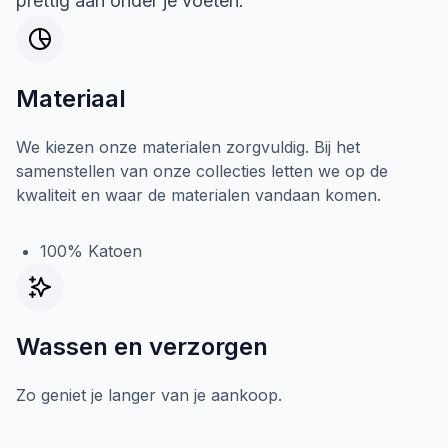
prettig aan onder je voeten.
Materiaal
We kiezen onze materialen zorgvuldig. Bij het
samenstellen van onze collecties letten we op de
kwaliteit en waar de materialen vandaan komen.
100% Katoen
Wassen en verzorgen
Zo geniet je langer van je aankoop.