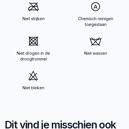
Niet strijken
Chemisch reinigen
toegestaan
Niet drogen in de
Niet wassen
droogtrommel
Niet bleken
Dit vind je misschien ook