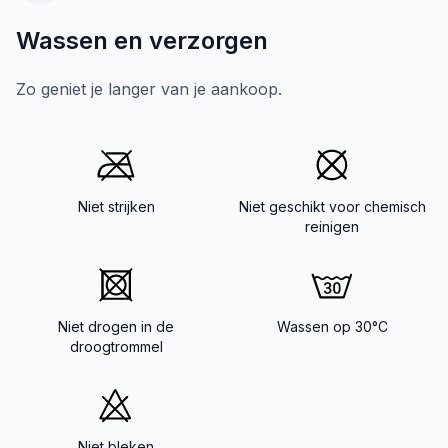
Wassen en verzorgen
Zo geniet je langer van je aankoop.
Niet strijken
Niet geschikt voor chemisch
reinigen
Niet drogen in de
Wassen op 30°C
droogtrommel
Niet bleken