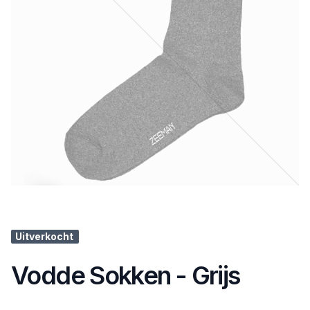
Uitverkocht
Vodde Sokken - Grijs