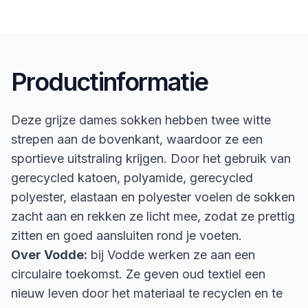
Productinformatie
Deze grijze dames sokken hebben twee witte
strepen aan de bovenkant, waardoor ze een
sportieve uitstraling krijgen. Door het gebruik van
gerecycled katoen, polyamide, gerecycled
polyester, elastaan en polyester voelen de sokken
zacht aan en rekken ze licht mee, zodat ze prettig
zitten en goed aansluiten rond je voeten.
Over Vodde:
bij Vodde werken ze aan een
circulaire toekomst. Ze geven oud textiel een
nieuw leven door het materiaal te recyclen en te