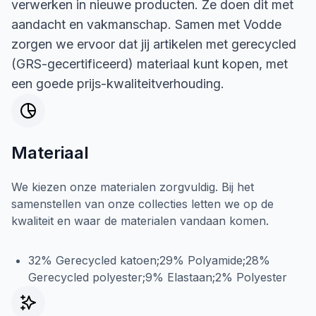
verwerken in nieuwe producten. Ze doen dit met
aandacht en vakmanschap. Samen met Vodde
zorgen we ervoor dat jij artikelen met gerecycled
(GRS-gecertificeerd) materiaal kunt kopen, met
een goede prijs-kwaliteitverhouding.
Materiaal
We kiezen onze materialen zorgvuldig. Bij het
samenstellen van onze collecties letten we op de
kwaliteit en waar de materialen vandaan komen.
32% Gerecycled katoen;29% Polyamide;28%
Gerecycled polyester;9% Elastaan;2% Polyester