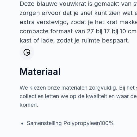
Deze blauwe vouwkrat is gemaakt van st
zorgen ervoor dat je snel kunt zien wat 
extra verstevigd, zodat je het krat makkel
compacte formaat van 27 bij 17 bij 10 cm
kast of lade, zodat je ruimte bespaart.
Materiaal
We kiezen onze materialen zorgvuldig. Bij het
collecties letten we op de kwaliteit en waar d
komen.
Samenstelling Polypropyleen100%