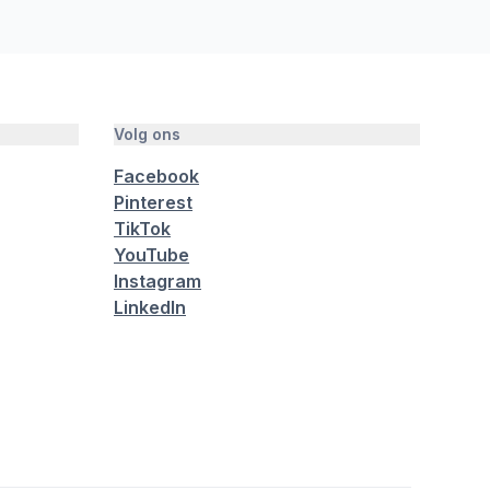
Volg ons
Facebook
Pinterest
TikTok
YouTube
Instagram
LinkedIn