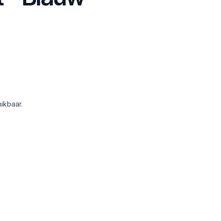
ikbaar.