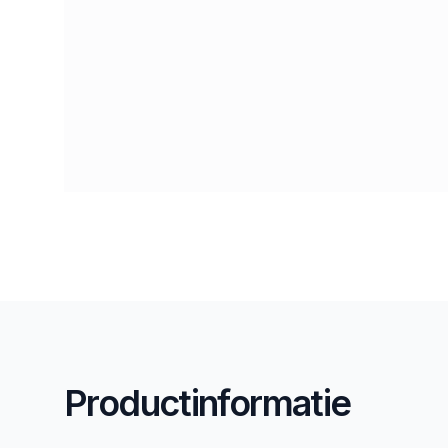
Productinformatie