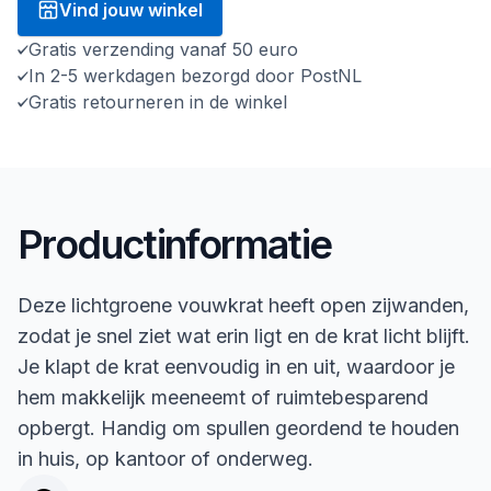
Vind jouw winkel
Gratis verzending vanaf 50 euro
In 2-5 werkdagen bezorgd door PostNL
Gratis retourneren in de winkel
Productinformatie
Deze lichtgroene vouwkrat heeft open zijwanden,
zodat je snel ziet wat erin ligt en de krat licht blijft.
Je klapt de krat eenvoudig in en uit, waardoor je
hem makkelijk meeneemt of ruimtebesparend
opbergt. Handig om spullen geordend te houden
in huis, op kantoor of onderweg.