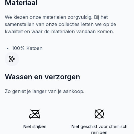
Materiaal
We kiezen onze materialen zorgvuldig. Bij het
samenstellen van onze collecties letten we op de
kwaliteit en waar de materialen vandaan komen.
100% Katoen
Wassen en verzorgen
Zo geniet je langer van je aankoop.
Niet strijken
Niet geschikt voor chemisch
reinigen