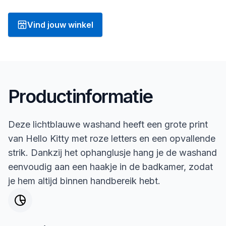
Vind jouw winkel
Productinformatie
Deze lichtblauwe washand heeft een grote print
van Hello Kitty met roze letters en een opvallende
strik. Dankzij het ophanglusje hang je de washand
eenvoudig aan een haakje in de badkamer, zodat
je hem altijd binnen handbereik hebt.