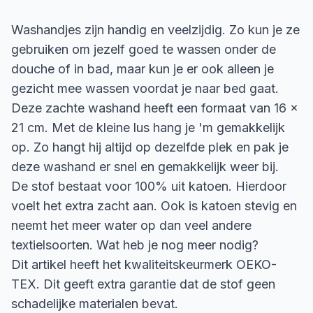
Washandjes zijn handig en veelzijdig. Zo kun je ze
gebruiken om jezelf goed te wassen onder de
douche of in bad, maar kun je er ook alleen je
gezicht mee wassen voordat je naar bed gaat.
Deze zachte washand heeft een formaat van 16 x
21 cm. Met de kleine lus hang je 'm gemakkelijk
op. Zo hangt hij altijd op dezelfde plek en pak je
deze washand er snel en gemakkelijk weer bij.
De stof bestaat voor 100% uit katoen. Hierdoor
voelt het extra zacht aan. Ook is katoen stevig en
neemt het meer water op dan veel andere
textielsoorten. Wat heb je nog meer nodig?
Dit artikel heeft het kwaliteitskeurmerk OEKO-
TEX. Dit geeft extra garantie dat de stof geen
schadelijke materialen bevat.