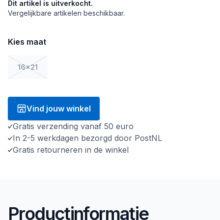
Dit artikel is uitverkocht.
Vergelijkbare artikelen beschikbaar.
Kies maat
16x21
Vind jouw winkel
Gratis verzending vanaf 50 euro
In 2-5 werkdagen bezorgd door PostNL
Gratis retourneren in de winkel
Productinformatie