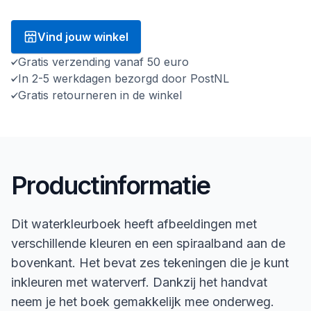
Vind jouw winkel
Gratis verzending vanaf 50 euro
In 2-5 werkdagen bezorgd door PostNL
Gratis retourneren in de winkel
Productinformatie
Dit waterkleurboek heeft afbeeldingen met
verschillende kleuren en een spiraalband aan de
bovenkant. Het bevat zes tekeningen die je kunt
inkleuren met waterverf. Dankzij het handvat
neem je het boek gemakkelijk mee onderweg.