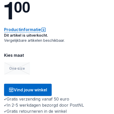
1
0
0
Productinformatie
Dit artikel is uitverkocht.
Vergelijkbare artikelen beschikbaar.
Kies maat
One size
Vind jouw winkel
Gratis verzending vanaf 50 euro
In 2-5 werkdagen bezorgd door PostNL
Gratis retourneren in de winkel