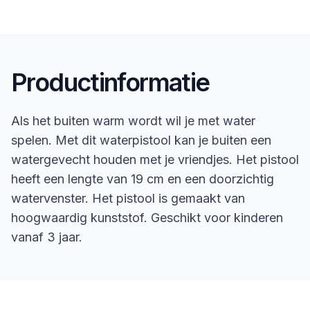
Productinformatie
Als het buiten warm wordt wil je met water
spelen. Met dit waterpistool kan je buiten een
watergevecht houden met je vriendjes. Het pistool
heeft een lengte van 19 cm en een doorzichtig
watervenster. Het pistool is gemaakt van
hoogwaardig kunststof. Geschikt voor kinderen
vanaf 3 jaar.