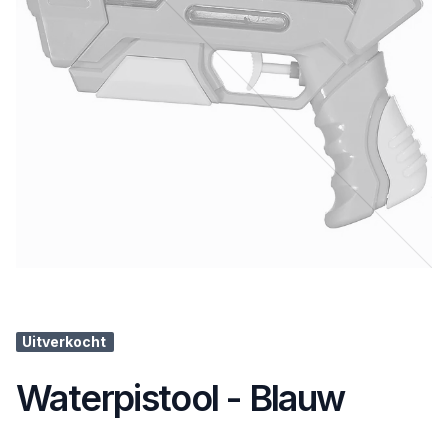
Uitverkocht
Waterpistool - Blauw