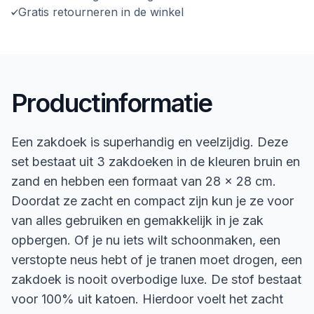
Gratis retourneren in de winkel
Productinformatie
Een zakdoek is superhandig en veelzijdig. Deze
set bestaat uit 3 zakdoeken in de kleuren bruin en
zand en hebben een formaat van 28 x 28 cm.
Doordat ze zacht en compact zijn kun je ze voor
van alles gebruiken en gemakkelijk in je zak
opbergen. Of je nu iets wilt schoonmaken, een
verstopte neus hebt of je tranen moet drogen, een
zakdoek is nooit overbodige luxe. De stof bestaat
voor 100% uit katoen. Hierdoor voelt het zacht