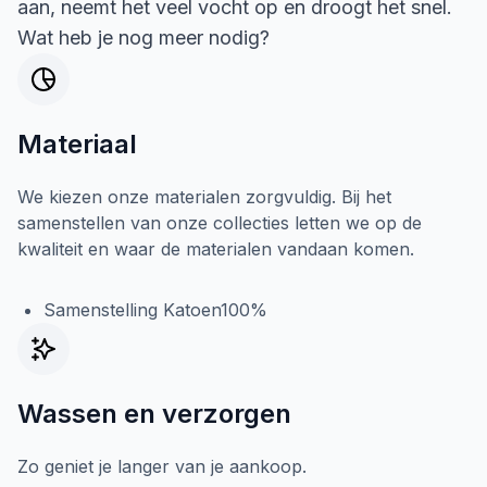
aan, neemt het veel vocht op en droogt het snel.
Wat heb je nog meer nodig?
Materiaal
We kiezen onze materialen zorgvuldig. Bij het
samenstellen van onze collecties letten we op de
kwaliteit en waar de materialen vandaan komen.
Samenstelling Katoen100%
Wassen en verzorgen
Zo geniet je langer van je aankoop.