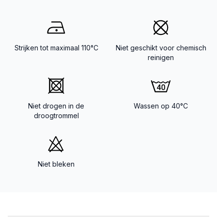
Strijken tot maximaal 110°C
Niet geschikt voor chemisch
reinigen
Niet drogen in de
Wassen op 40°C
droogtrommel
Niet bleken