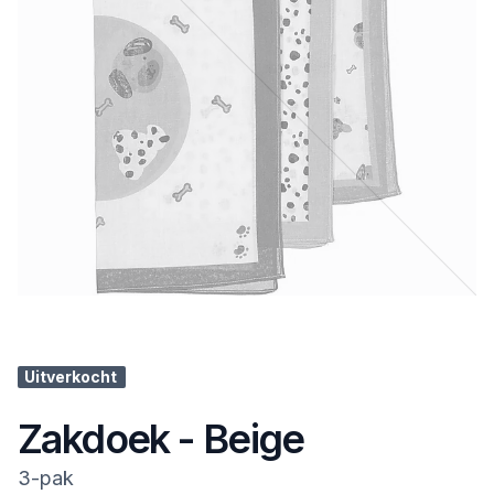
Uitverkocht
Zakdoek - Beige
3-pak